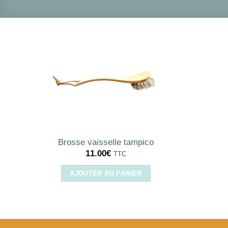
Brosse vaisselle tampico
11.00
€
TTC
AJOUTER AU PANIER