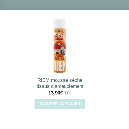
RIEM mousse sèche
tissus d’ameublement
13.90
€
TTC
AJOUTER AU PANIER