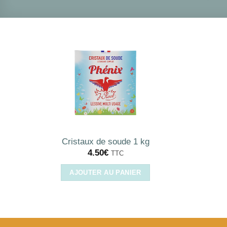
Cristaux de soude 1 kg
4.50
€
TTC
AJOUTER AU PANIER