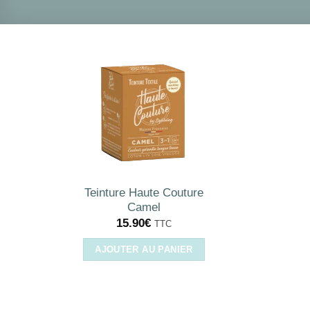
Teinture Haute Couture
Camel
15.90
€
TTC
AJOUTER AU PANIER