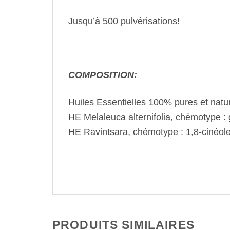
Jusqu’à 500 pulvérisations!
COMPOSITION:
Huiles Essentielles 100% pures et natu
HE Melaleuca alternifolia, chémotype :
HE Ravintsara, chémotype : 1,8-cinéole
PRODUITS SIMILAIRES