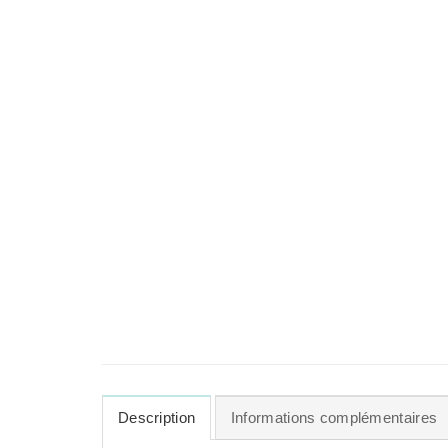
Description
Informations complémentaires