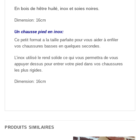
En bois de hêtre huilé, inox et soies noires.
Dimension: 16cm
Un chausse pied en inox:
Ce petit format a la taille parfaite pour vous aider à enfiler
vos chaussures basses en quelques secondes.
L’inox utilisé le rend solide ce qui vous permettra de vous
appuyer dessus pour entrer votre pied dans vos chaussures
les plus rigides.
Dimension: 16cm
PRODUITS SIMILAIRES