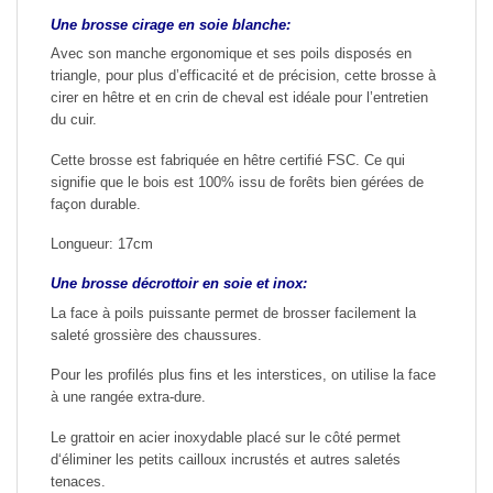
Une brosse cirage en soie blanche:
Avec son manche ergonomique et ses poils disposés en
triangle, pour plus d’efficacité et de précision, cette brosse à
cirer en hêtre et en crin de cheval est idéale pour l’entretien
du cuir.
Cette brosse est fabriquée en hêtre certifié FSC. Ce qui
signifie que le bois est 100% issu de forêts bien gérées de
façon durable.
Longueur: 17cm
Une brosse décrottoir en soie et inox:
La face à poils puissante permet de brosser facilement la
saleté grossière des chaussures.
Pour les profilés plus fins et les interstices, on utilise la face
à une rangée extra-dure.
Le grattoir en acier inoxydable placé sur le côté permet
d‘éliminer les petits cailloux incrustés et autres saletés
tenaces.