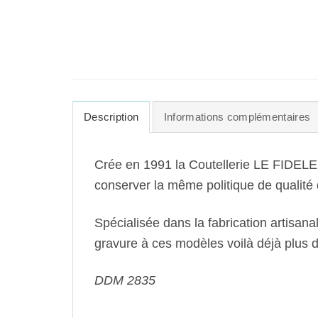
Description
Informations complémentaires
Crée en 1991 la Coutellerie LE FIDELE a
conserver la même politique de qualité q
Spécialisée dans la fabrication artisan
gravure à ces modèles voilà déjà plus 
DDM 2835