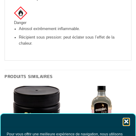
Danger
Aérosol extrêmement inflammable.
Récipient sous pression: peut éclater sous l’effet de la
chaleur.
PRODUITS SIMILAIRES
Pour vous offrir une meilleure expérience de navigation, nous utilisons