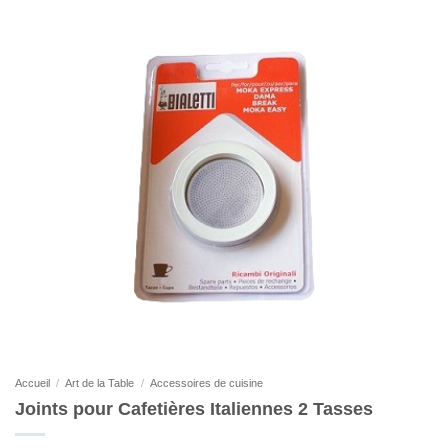
Accueil
/
Art de la Table
/
Accessoires de cuisine
Joints pour Cafetières Italiennes 2 Tasses