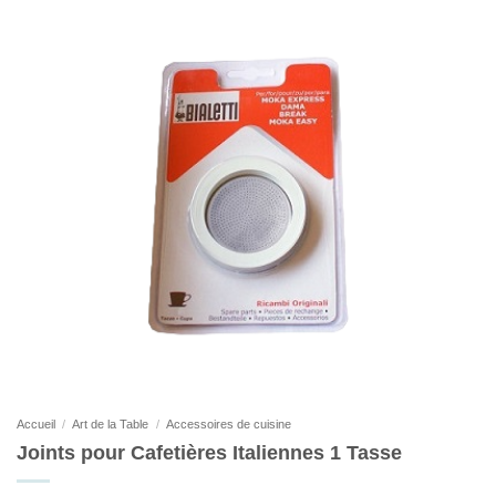
Accueil
/
Art de la Table
/
Accessoires de cuisine
Joints pour Cafetières Italiennes 1 Tasse