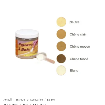
Accueil
/
Entretien et Rénovation
/
Le Bois