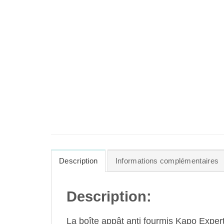
Description
Informations complémentaires
Description:
La boîte appât anti fourmis Kapo Expert 