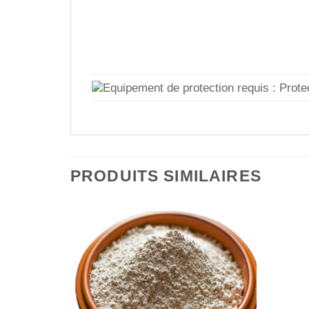
PRODUITS SIMILAIRES