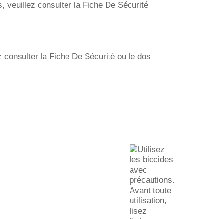
 veuillez consulter la Fiche De Sécurité
z consulter la Fiche De Sécurité ou le dos