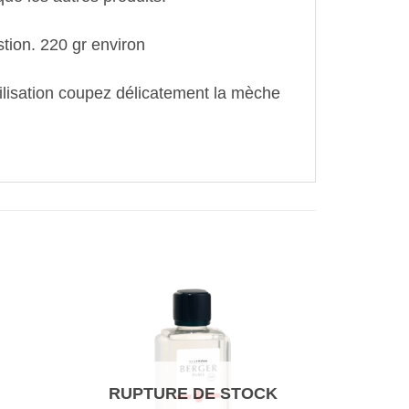
tion. 220 gr environ
tilisation coupez délicatement la mèche
RUPTURE DE STOCK