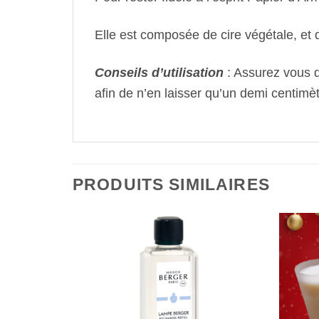
Elle est composée de cire végétale, et
Conseils d’utilisation
: Assurez vous q
afin de n’en laisser qu’un demi centimèt
PRODUITS SIMILAIRES