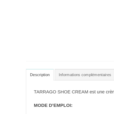
Description
Informations complémentaires
TARRAGO SHOE CREAM est une crème onctu
MODE D’EMPLOI: