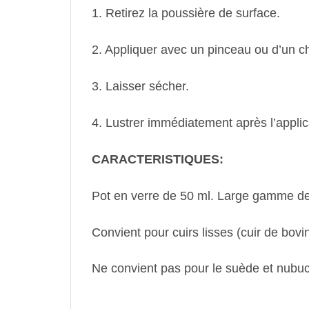
1. Retirez la poussière de surface.
2. Appliquer avec un pinceau ou d’un ch
3. Laisser sécher.
4. Lustrer immédiatement après l’applic
CARACTERISTIQUES:
Pot en verre de 50 ml. Large gamme de 
Convient pour cuirs lisses (cuir de bovin
Ne convient pas pour le suède et nubuc