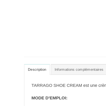
Description
Informations complémentaires
TARRAGO SHOE CREAM est une crème onctu
MODE D’EMPLOI: