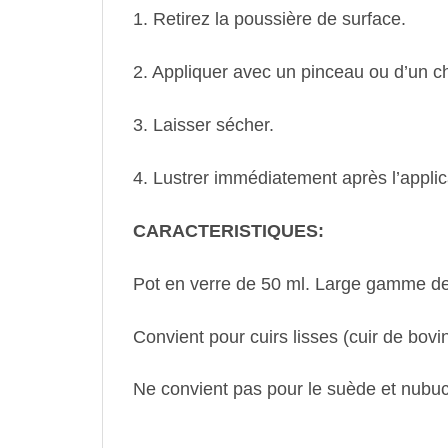
1. Retirez la poussière de surface.
2. Appliquer avec un pinceau ou d’un ch
3. Laisser sécher.
4. Lustrer immédiatement après l’applic
CARACTERISTIQUES:
Pot en verre de 50 ml. Large gamme de 
Convient pour cuirs lisses (cuir de bovin
Ne convient pas pour le suède et nubuc