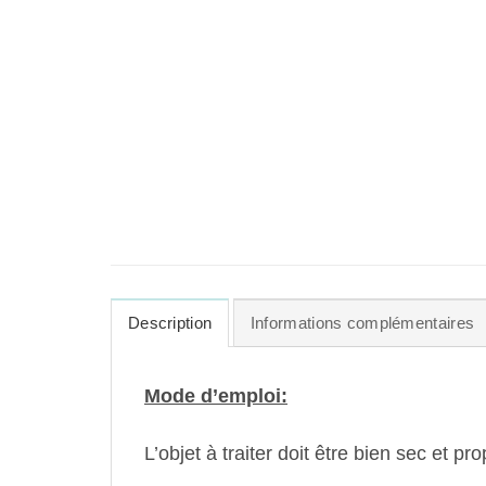
Description
Informations complémentaires
Mode d’emploi:
L’objet à traiter doit être bien sec et pro