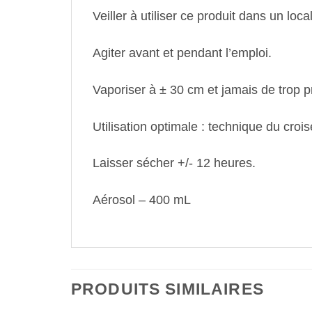
Veiller à utiliser ce produit dans un loca
Agiter avant et pendant l’emploi.
Vaporiser à ± 30 cm et jamais de trop pr
Utilisation optimale : technique du cro
Laisser sécher +/- 12 heures.
Aérosol – 400 mL
PRODUITS SIMILAIRES