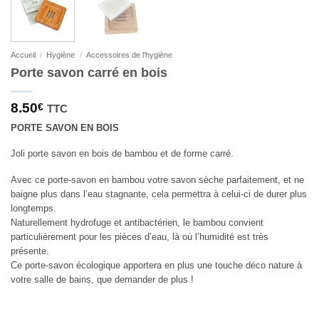
Accueil
/
Hygiène
/
Accessoires de l'hygiène
Porte savon carré en bois
8.50
€
TTC
PORTE SAVON EN BOIS
Joli porte savon en bois de bambou et de forme carré.
Avec ce porte-savon en bambou votre savon sèche parfaitement, et ne
baigne plus dans l’eau stagnante, cela permettra à celui-ci de durer plus
longtemps.
Naturellement hydrofuge et antibactérien, le bambou convient
particulièrement pour les pièces d’eau, là où l’humidité est très
présente.
Ce porte-savon écologique apportera en plus une touche déco nature à
votre salle de bains, que demander de plus !