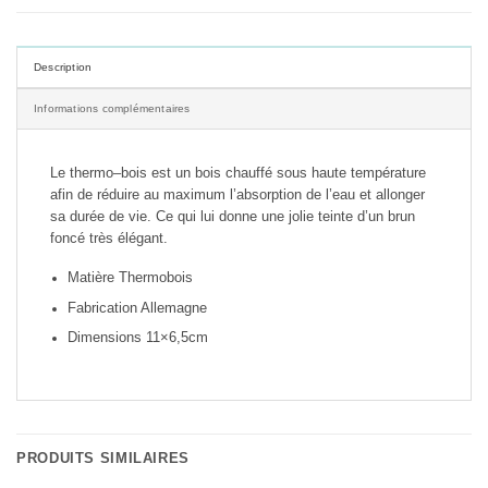
Description
Informations complémentaires
Le thermo–bois est un bois chauffé sous haute température
afin de réduire au maximum l’absorption de l’eau et allonger
sa durée de vie. Ce qui lui donne une jolie teinte d’un brun
foncé très élégant.
Matière Thermobois
Fabrication Allemagne
Dimensions 11×6,5cm
PRODUITS SIMILAIRES