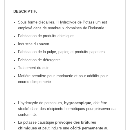
DESCRIPTIF:
Sous forme d’écailles, l’Hydroxyde de Potassium est
employé dans de nombreux domaines de l’industrie :
Fabrication de produits chimiques.
Industrie du savon.
Fabrication de la pulpe, papier, et produits papetiers.
Fabrication de détergents.
Traitement du cuir.
Matière première pour imprimerie et pour additifs pour
encres d’imprimerie.
L’hydroxyde de potassium,
hygroscopique
, doit être
stocké dans des récipients hermétiques pour préserver sa
conformité.
La potasse caustique
provoque des brûlures
chimiques
et peut induire une
cécité permanente
au