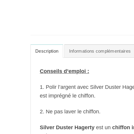
Description
Informations complémentaires
Conseils d’emploi :
1. Polir l’argent avec Silver Duster Hag
est imprégné le chiffon.
2. Ne pas laver le chiffon.
Silver Duster Hagerty
est un
chiffon