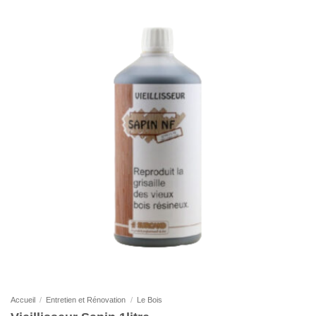
Accueil
/
Entretien et Rénovation
/
Le Bois