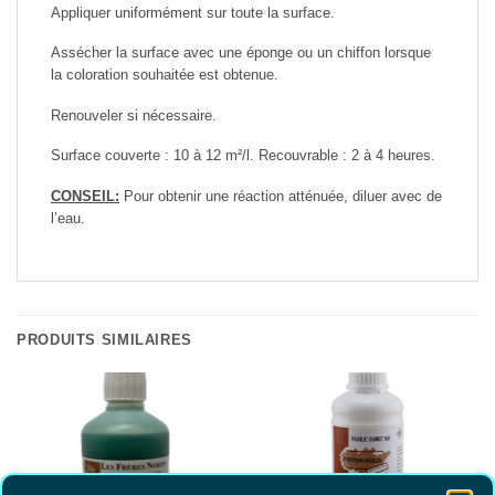
Appliquer uniformément sur toute la surface.
Assécher la surface avec une éponge ou un chiffon lorsque
la coloration souhaitée est obtenue.
Renouveler si nécessaire.
Surface couverte : 10 à 12 m²/l. Recouvrable : 2 à 4 heures.
CONSEIL:
Pour obtenir une réaction atténuée, diluer avec de
l’eau.
PRODUITS SIMILAIRES