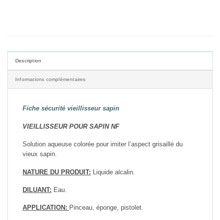
Description
Informations complémentaires
Fiche sécurité vieillisseur sapin
VIEILLISSEUR POUR SAPIN NF
Solution aqueuse colorée pour imiter l’aspect grisaillé du
vieux sapin.
NATURE DU PRODUIT:
Liquide alcalin.
DILUANT:
Eau.
APPLICATION:
Pinceau, éponge, pistolet.