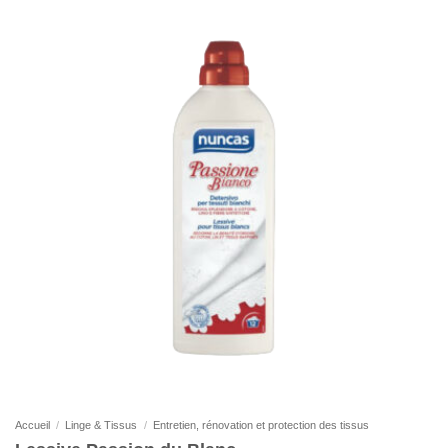
Accueil
/
Linge & Tissus
/
Entretien, rénovation et protection des tissus