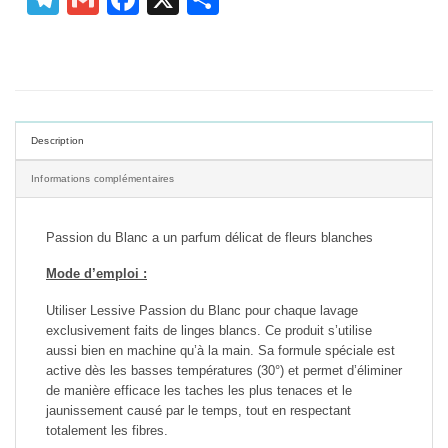
Description
Informations complémentaires
Passion du Blanc a un parfum délicat de fleurs blanches
Mode d’emploi :
Utiliser Lessive Passion du Blanc pour chaque lavage
exclusivement faits de linges blancs. Ce produit s’utilise
aussi bien en machine qu’à la main. Sa formule spéciale est
active dès les basses températures (30°) et permet d’éliminer
de manière efficace les taches les plus tenaces et le
jaunissement causé par le temps, tout en respectant
totalement les fibres.