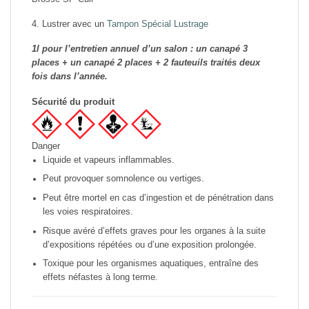
4. Lustrer avec un
Tampon Spécial Lustrage
1l pour l’entretien annuel d’un salon : un canapé 3
places + un canapé 2 places + 2 fauteuils traités deux
fois dans l’année.
Sécurité du produit
Danger
Liquide et vapeurs inflammables.
Peut provoquer somnolence ou vertiges.
Peut être mortel en cas d’ingestion et de pénétration dans
les voies respiratoires.
Risque avéré d’effets graves pour les organes à la suite
d’expositions répétées ou d’une exposition prolongée.
Toxique pour les organismes aquatiques, entraîne des
effets néfastes à long terme.