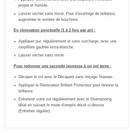
propre et humide.
Laisser sécher sans rincer. Pour d’avantage de brillance,
augmenter le nombre de bouchons.
En rénovation ponctuelle (1 à 2 fois par an) :
Appliquer pur, régulièrement et sans surcharge, avec une
serpillière gaufrée extra-blanche.
Laisser sécher sans rincer.
Pour redonner une seconde jeunesse à un sol terne :
Décaper le sol avec le Décapant sans rinçage Starwax.
Appliquer le Rénovateur Brillant Protecteur pour rénover la
brillance.
Entretenir votre sol régulièrement avec le Shampooing
dilué en suivant le mode d’emploi décrit ci-dessus
(Entretien régulier)