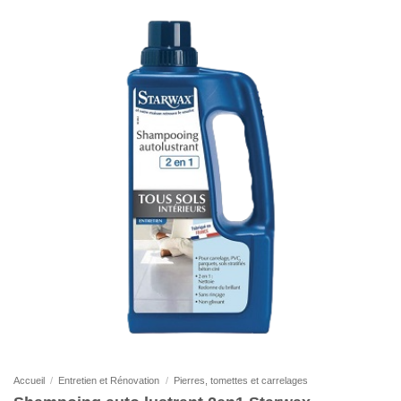
Accueil
/
Entretien et Rénovation
/
Pierres, tomettes et carrelages